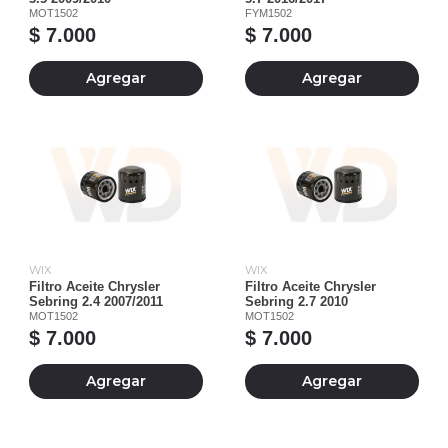
MOT1502
FYM1502
$ 7.000
$ 7.000
Agregar
Agregar
WIX
WIX
Filtro Aceite Chrysler
Filtro Aceite Chrysler
Sebring 2.4 2007/2011
Sebring 2.7 2010
MOT1502
MOT1502
$ 7.000
$ 7.000
Agregar
Agregar