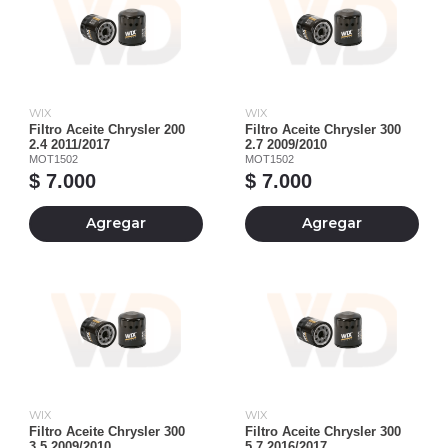
WIX
WIX
Filtro Aceite Chrysler 200
Filtro Aceite Chrysler 300
2.4 2011/2017
2.7 2009/2010
MOT1502
MOT1502
$ 7.000
$ 7.000
Agregar
Agregar
WIX
WIX
Filtro Aceite Chrysler 300
Filtro Aceite Chrysler 300
3.5 2009/2010
5.7 2016/2017