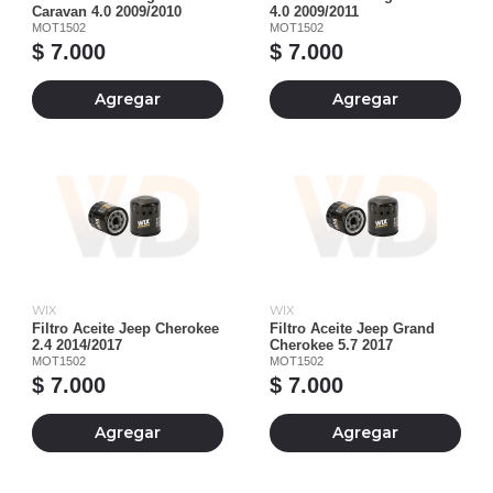
Caravan 4.0 2009/2010
4.0 2009/2011
MOT1502
MOT1502
$ 7.000
$ 7.000
Agregar
Agregar
WIX
WIX
Filtro Aceite Jeep Cherokee
Filtro Aceite Jeep Grand
2.4 2014/2017
Cherokee 5.7 2017
MOT1502
MOT1502
$ 7.000
$ 7.000
Agregar
Agregar