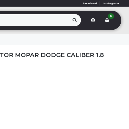
Facebook
Instagram
0
OTOR MOPAR DODGE CALIBER 1.8