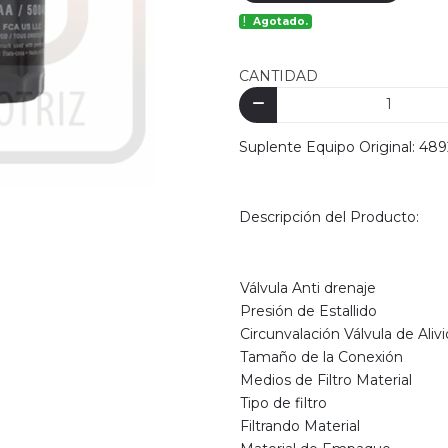
Agotado.
CANTIDAD
Suplente Equipo Original: 
Descripción del Producto:
Válvula Anti drenaje
Presión de Estallido
Circunvalación Válvula de Alivi
Tamaño de la Conexión
Medios de Filtro Material
Tipo de filtro
Filtrando Material