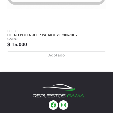
DENSO
FILTRO POLEN JEEP PATRIOT 2.0 2007/2017
CAA300
$ 15.000
Agotado