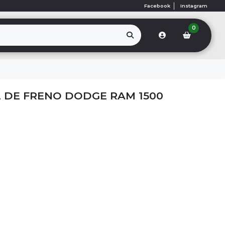
Facebook
Instagram
0
 DE FRENO DODGE RAM 1500