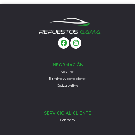
INFORMACIÓN
Nosotros
Terminos y condiciones
Cotiza online
SERVICIO AL CLIENTE
Contacto