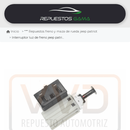
Inicio
Repuestos freno y maza de rueda jeep patriot
Interruptor luz de freno jeep patriot 2009/2017