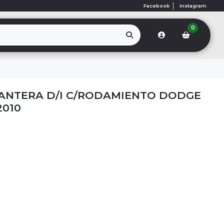
Facebook
Instagram
0
ANTERA D/I C/RODAMIENTO DODGE
2010