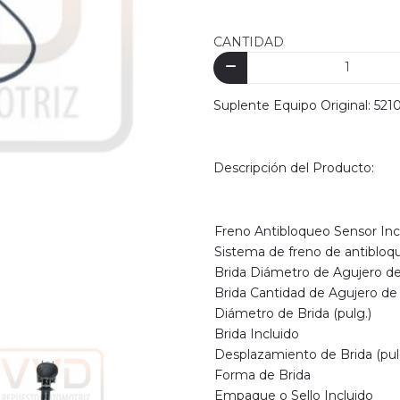
CANTIDAD
Suplente Equipo Original: 52
Descripción del Producto:
Freno Antibloqueo Sensor Inc
Sistema de freno de antibloq
Brida Diámetro de Agujero de
Brida Cantidad de Agujero de
Diámetro de Brida (pulg.)
Brida Incluido
Desplazamiento de Brida (pul
Forma de Brida
Empaque o Sello Incluido