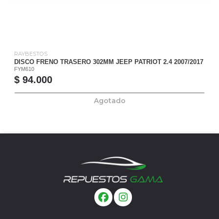
RAYBESTOS
DISCO FRENO TRASERO 302MM JEEP PATRIOT 2.4 2007/2017
FYM610
$ 94.000
Agotado