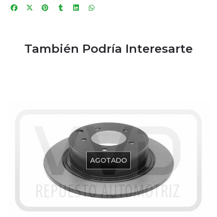
También Podría Interesarte
AGOTADO