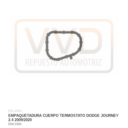
FEL PRO
EMPAQUETADURA CUERPO TERMOSTATO DODGE JOURNEY
2.4 2009/2020
ENF1900