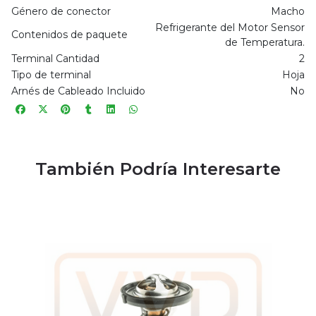
Género de conector
Macho
Refrigerante del Motor Sensor
Contenidos de paquete
de Temperatura.
Terminal Cantidad
2
Tipo de terminal
Hoja
Arnés de Cableado Incluido
No
También Podría Interesarte