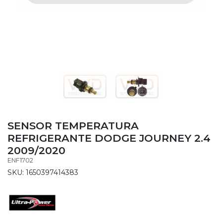
SENSOR TEMPERATURA
REFRIGERANTE DODGE JOURNEY 2.4
2009/2020
ENF1702
SKU: 1650397414383