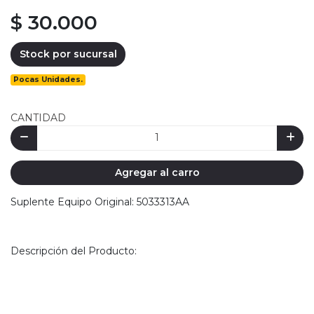
$ 30.000
Stock por sucursal
Pocas Unidades.
CANTIDAD
Agregar al carro
Suplente Equipo Original: 5033313AA
Descripción del Producto: