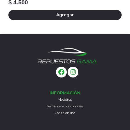
$ 4.500
Agregar
INFORMACIÓN
Nosotros
Terminos y condiciones
Cotiza online