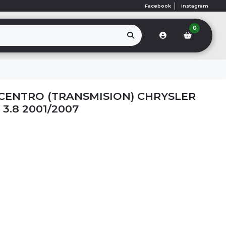
Facebook
Instagram
0
ENTRO (TRANSMISION) CHRYSLER
.8 2001/2007