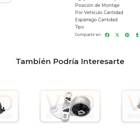
Posición de Montaje
Por Vehículo Cantidad
Espárrago Cantidad
Tipo
Compartir en:
También Podría Interesarte