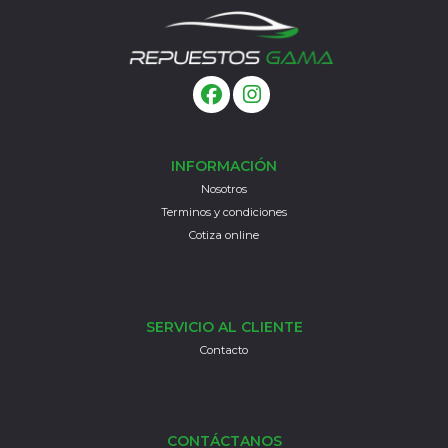
INFORMACIÓN
Nosotros
Terminos y condiciones
Cotiza online
SERVICIO AL CLIENTE
Contacto
CONTÁCTANOS