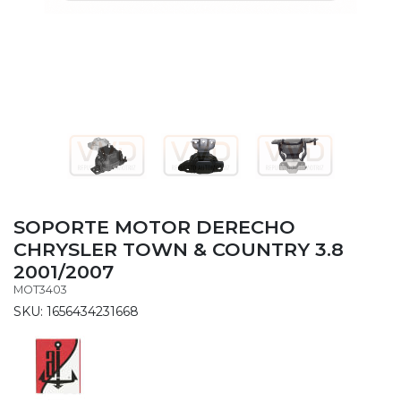
SOPORTE MOTOR DERECHO
CHRYSLER TOWN & COUNTRY 3.8
2001/2007
MOT3403
SKU: 1656434231668