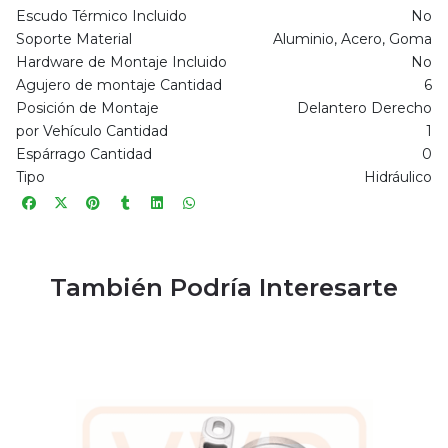
Escudo Térmico Incluido
No
Soporte Material
Aluminio, Acero, Goma
Hardware de Montaje Incluido
No
Agujero de montaje Cantidad
6
Posición de Montaje
Delantero Derecho
por Vehículo Cantidad
1
Espárrago Cantidad
0
Tipo
Hidráulico
También Podría Interesarte