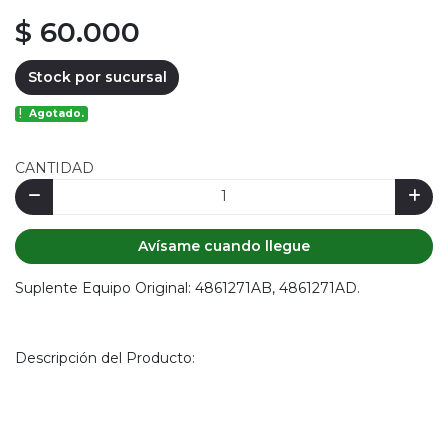
$ 60.000
Stock por sucursal
Agotado.
CANTIDAD
Avísame cuando llegue
Suplente Equipo Original: 4861271AB, 4861271AD.
Descripción del Producto: