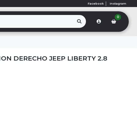
Facebook
Instagram
0
ON DERECHO JEEP LIBERTY 2.8