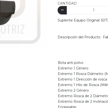
CANTIDAD
Suplente Equipo Original: 50
Descripción del Producto: Fa
Bota anti polvo
Extremo 1 Género
Extremo 1 Rosca Diámetro (M
Extremo 1 Dirección de rosca
Extremo 1 Hilo de Rosca (Milí
Extremo 2 Género
Extremo Rosca de 2 Diámetro
Extremo Rosca de 2 Inclinació
Engrasable