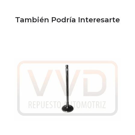
También Podría Interesarte