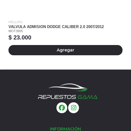
MELLING
VALVULA ADMISION DODGE CALIBER 2.0 2007/2012
MOT3905
$ 23.000
Agregar
INFORMACIÓN