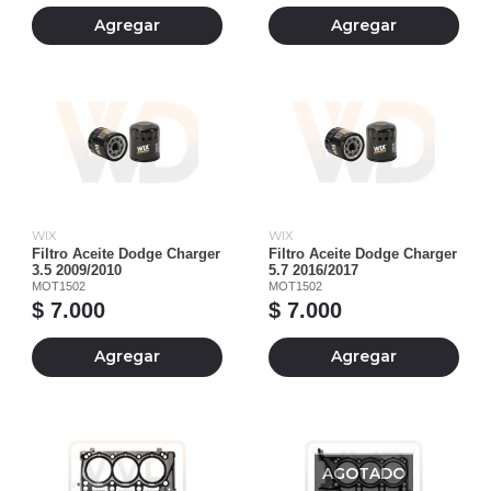
Agregar
Agregar
WIX
WIX
Filtro Aceite Dodge Charger
Filtro Aceite Dodge Charger
3.5 2009/2010
5.7 2016/2017
MOT1502
MOT1502
$ 7.000
$ 7.000
Agregar
Agregar
AGOTADO